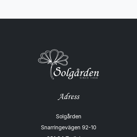
Adress
Solgården
Snarringevägen 92-10