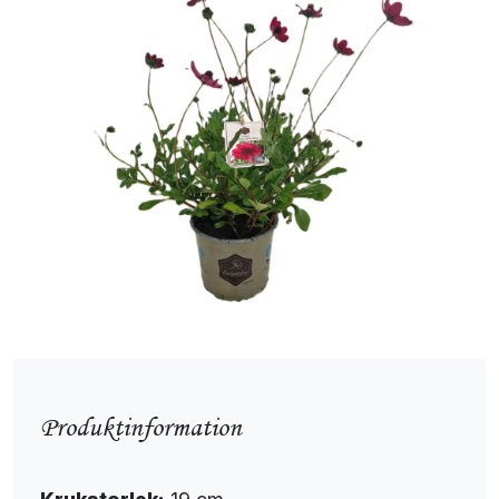
Produktinformation