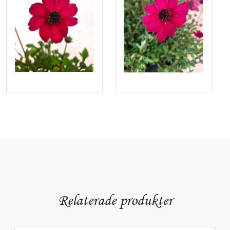
Relaterade produkter