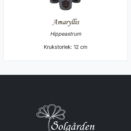
Amaryllis
Hippeastrum
Krukstorlek: 12 cm