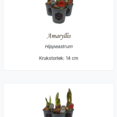
Amaryllis
Hippeastrum
Krukstorlek: 14 cm